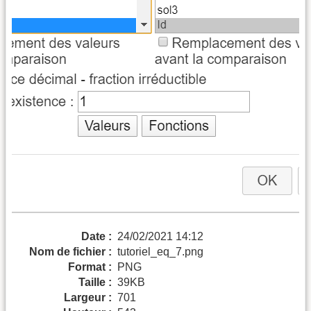
Date :
24/02/2021 14:12
Nom de fichier :
tutoriel_eq_7.png
Format :
PNG
Taille :
39KB
Largeur :
701