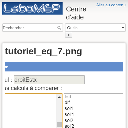
Aller au contenu
Centre
d'aide
>
tutoriel_eq_7.png