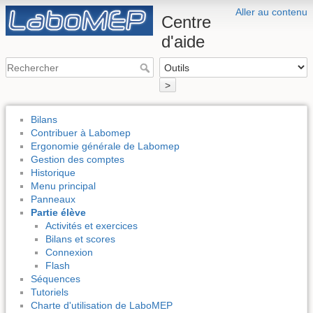
Aller au contenu
Centre
d'aide
>
Bilans
Contribuer à Labomep
Ergonomie générale de Labomep
Gestion des comptes
Historique
Menu principal
Panneaux
Partie élève
Activités et exercices
Bilans et scores
Connexion
Flash
Séquences
Tutoriels
Charte d'utilisation de LaboMEP