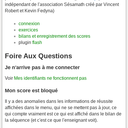
indépendant de l'association Sésamath créé par Vincent
Robert et Kevin Fedyna)
connexion
exercices
bilans et enregistrement des scores
plugin
flash
Foire Aux Questions
Je n'arrive pas à me connecter
Voir
Mes identifiants ne fonctionnent pas
Mon score est bloqué
Il y a des anomalies dans les informations de réussite
affichées dans le menu, qui ne se mettent pas à jour, ce
qui compte vraiment est ce qui est affiché dans le bilan de
la séquence (et c'est ce que l'enseignant voit).