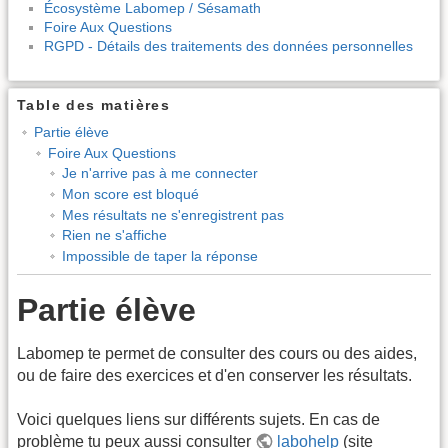
Écosystème Labomep / Sésamath
Foire Aux Questions
RGPD - Détails des traitements des données personnelles
Table des matières
Partie élève
Foire Aux Questions
Je n'arrive pas à me connecter
Mon score est bloqué
Mes résultats ne s'enregistrent pas
Rien ne s'affiche
Impossible de taper la réponse
Partie élève
Labomep te permet de consulter des cours ou des aides,
ou de faire des exercices et d'en conserver les résultats.
Voici quelques liens sur différents sujets. En cas de
problème tu peux aussi consulter
labohelp
(site