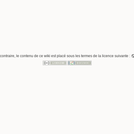
contraire, le contenu de ce wiki est placé sous les termes de la licence suivante :