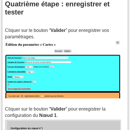
Quatrième étape : enregistrer et
tester
Cliquer sur le bouton “
Valider
” pour enregistrer vos
paramétrages.
Cliquer sur le bouton “
Valider
” pour enregistrer la
configuration du
Nœud 1
.