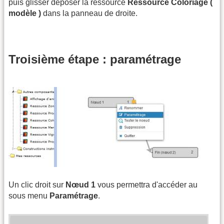
puis glisser déposer la ressource
Ressource Coloriage (
modèle )
dans la panneau de droite.
Troisième étape : paramétrage
Un clic droit sur
Nœud 1
vous permettra d'accéder au
sous menu
Paramétrage
.