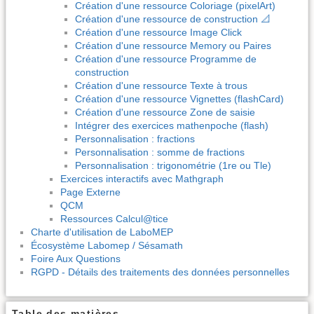
Création d'une ressource Coloriage (pixelArt)
Création d'une ressource de construction 📐
Création d'une ressource Image Click
Création d'une ressource Memory ou Paires
Création d'une ressource Programme de
construction
Création d'une ressource Texte à trous
Création d'une ressource Vignettes (flashCard)
Création d'une ressource Zone de saisie
Intégrer des exercices mathenpoche (flash)
Personnalisation : fractions
Personnalisation : somme de fractions
Personnalisation : trigonométrie (1re ou Tle)
Exercices interactifs avec Mathgraph
Page Externe
QCM
Ressources Calcul@tice
Charte d'utilisation de LaboMEP
Écosystème Labomep / Sésamath
Foire Aux Questions
RGPD - Détails des traitements des données personnelles
Table des matières