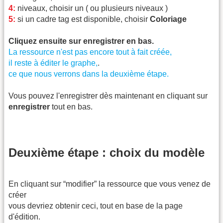
4:
niveaux, choisir un ( ou plusieurs niveaux )
5:
si un cadre tag est disponible, choisir
Coloriage
Cliquez ensuite sur enregistrer en bas.
La ressource n'est pas encore tout à fait créée,
il reste à éditer le graphe,
.
ce que nous verrons dans la deuxième étape.
Vous pouvez l'enregistrer dès maintenant en cliquant sur
enregistrer
tout en bas.
Deuxième étape : choix du modèle
En cliquant sur “modifier” la ressource que vous venez de
créer
vous devriez obtenir ceci, tout en base de la page
d'édition.