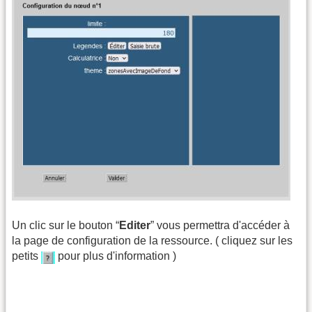
Un clic sur le bouton “
Editer
” vous permettra d'accéder à
la page de configuration de la ressource. ( cliquez sur les
petits
pour plus d'information )