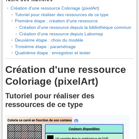
Création d'une ressource Coloriage (pixelArt)
Tutoriel pour réaliser des ressources de ce type
Première étape : création d'une ressource
Création d'une ressource depuis la bibliothèque commun
Création d'une ressource depuis Labomep
Deuxième étape : choix du modèle
Troisième étape : paramétrage
Quatrième étape : enregistrer et tester
Création d'une ressource
Coloriage (pixelArt)
Tutoriel pour réaliser des
ressources de ce type