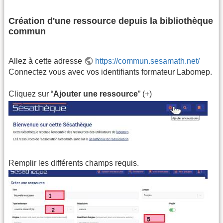
Création d'une ressource depuis la bibliothèque
commun
Allez à cette adresse
https://commun.sesamath.net/
Connectez vous avec vos identifiants formateur Labomep.
Cliquez sur “
Ajouter une ressource
” (+)
Remplir les différents champs requis.