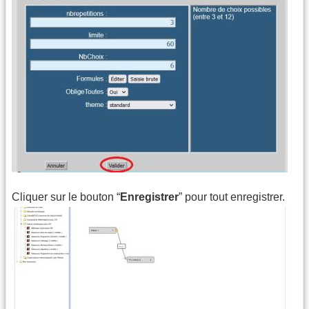
Cliquer sur le bouton “
Enregistrer
” pour tout enregistrer.