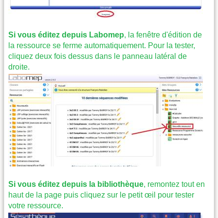
Si vous éditez depuis Labomep
, la fenêtre d'édition de
la ressource se ferme automatiquement. Pour la tester,
cliquez deux fois dessus dans le panneau latéral de
droite.
Si vous éditez depuis la bibliothèque
, remontez tout en
haut de la page puis cliquez sur le petit œil pour tester
votre ressource.