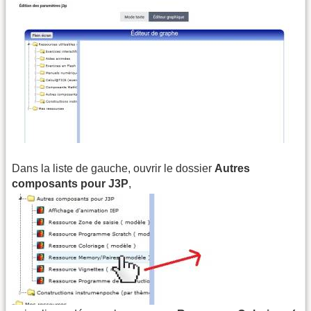
Dans la liste de gauche, ouvrir le dossier
Autres
composants pour J3P
,