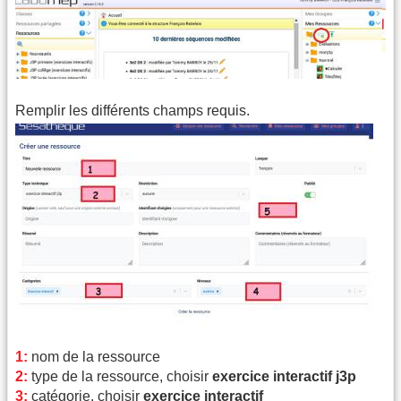
Remplir les différents champs requis.
1:
nom de la ressource
2:
type de la ressource, choisir
exercice interactif j3p
3:
catégorie, choisir
exercice interactif