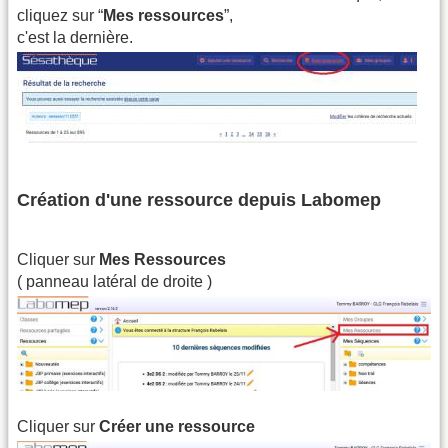
cliquez sur “
Mes ressources
”,
c'est la dernière.
Création d'une ressource depuis Labomep
Cliquer sur
Mes Ressources
( panneau latéral de droite )
Cliquer sur
Créer une ressource