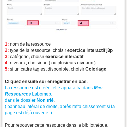
1:
nom de la ressource
2:
type de la ressource, choisir
exercice interactif j3p
3:
catégorie, choisir
exercice interactif
4:
niveaux, choisir un ( ou plusieurs niveaux )
5:
si un cadre tag est disponible, choisir
Coloriage
Cliquez ensuite sur enregistrer en bas.
La ressource est créée, elle apparaitra dans
Mes
Ressources
Labomep,
dans le dossier
Non trié
.
( panneau latéral de droite, après rafraichissement si la
page est déjà ouverte. )
Pour retrouver cette ressource dans la bibliothèque,