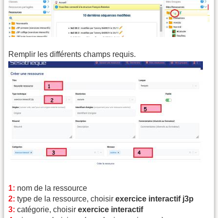
Remplir les différents champs requis.
1:
nom de la ressource
2:
type de la ressource, choisir
exercice interactif j3p
3:
catégorie, choisir
exercice interactif