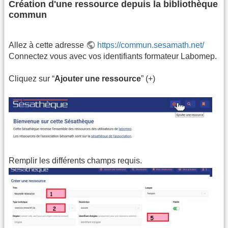
Création d'une ressource depuis la bibliothèque
commun
Allez à cette adresse
https://commun.sesamath.net/
Connectez vous avec vos identifiants formateur Labomep.
Cliquez sur “
Ajouter une ressource
” (+)
Remplir les différents champs requis.