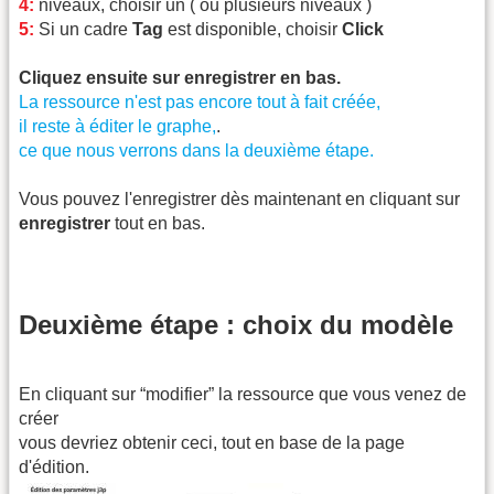
4:
niveaux, choisir un ( ou plusieurs niveaux )
5:
Si un cadre
Tag
est disponible, choisir
Click
Cliquez ensuite sur enregistrer en bas.
La ressource n'est pas encore tout à fait créée,
il reste à éditer le graphe,
.
ce que nous verrons dans la deuxième étape.
Vous pouvez l'enregistrer dès maintenant en cliquant sur
enregistrer
tout en bas.
Deuxième étape : choix du modèle
En cliquant sur “modifier” la ressource que vous venez de
créer
vous devriez obtenir ceci, tout en base de la page
d'édition.