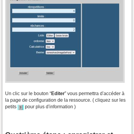
Un clic sur le bouton “
Editer
” vous permettra d'accéder à
la page de configuration de la ressource. ( cliquez sur les
petits
pour plus d'information )