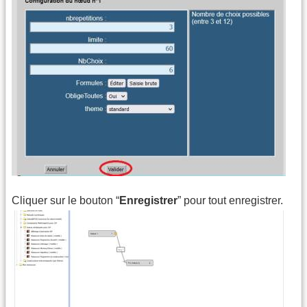
Cliquer sur le bouton “
Enregistrer
” pour tout enregistrer.