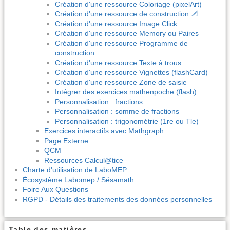
Création d'une ressource Coloriage (pixelArt)
Création d'une ressource de construction 📐
Création d'une ressource Image Click
Création d'une ressource Memory ou Paires
Création d'une ressource Programme de
construction
Création d'une ressource Texte à trous
Création d'une ressource Vignettes (flashCard)
Création d'une ressource Zone de saisie
Intégrer des exercices mathenpoche (flash)
Personnalisation : fractions
Personnalisation : somme de fractions
Personnalisation : trigonométrie (1re ou Tle)
Exercices interactifs avec Mathgraph
Page Externe
QCM
Ressources Calcul@tice
Charte d'utilisation de LaboMEP
Écosystème Labomep / Sésamath
Foire Aux Questions
RGPD - Détails des traitements des données personnelles
Table des matières