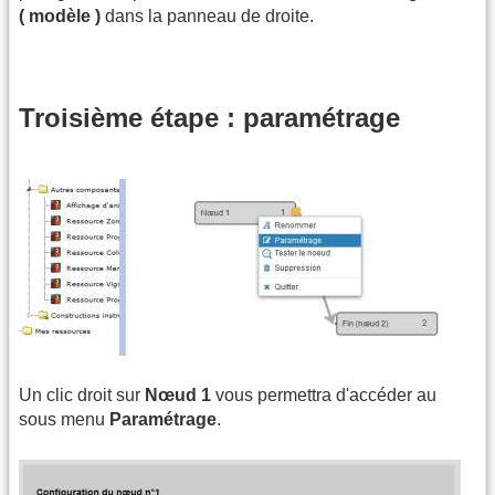
( modèle )
dans la panneau de droite.
Troisième étape : paramétrage
Un clic droit sur
Nœud 1
vous permettra d'accéder au
sous menu
Paramétrage
.