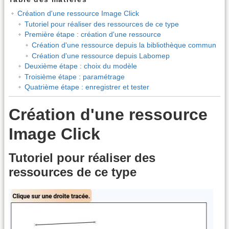
Création d'une ressource Image Click
Tutoriel pour réaliser des ressources de ce type
Première étape : création d'une ressource
Création d'une ressource depuis la bibliothèque commun
Création d'une ressource depuis Labomep
Deuxième étape : choix du modèle
Troisième étape : paramétrage
Quatrième étape : enregistrer et tester
Création d'une ressource
Image Click
Tutoriel pour réaliser des
ressources de ce type