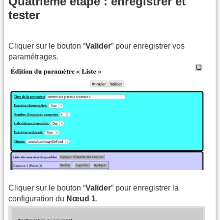
Quatrième étape : enregistrer et
tester
Cliquer sur le bouton “
Valider
” pour enregistrer vos
paramétrages.
Cliquer sur le bouton “
Valider
” pour enregistrer la
configuration du
Nœud 1
.