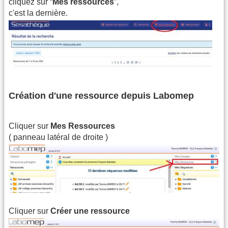
cliquez sur “
Mes ressources
”,
c'est la dernière.
Création d'une ressource depuis Labomep
Cliquer sur
Mes Ressources
( panneau latéral de droite )
Cliquer sur
Créer une ressource