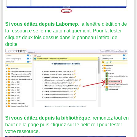
Si vous éditez depuis Labomep
, la fenêtre d'édition de
la ressource se ferme automatiquement. Pour la tester,
cliquez deux fois dessus dans le panneau latéral de
droite.
Si vous éditez depuis la bibliothèque
, remontez tout en
haut de la page puis cliquez sur le petit œil pour tester
votre ressource.