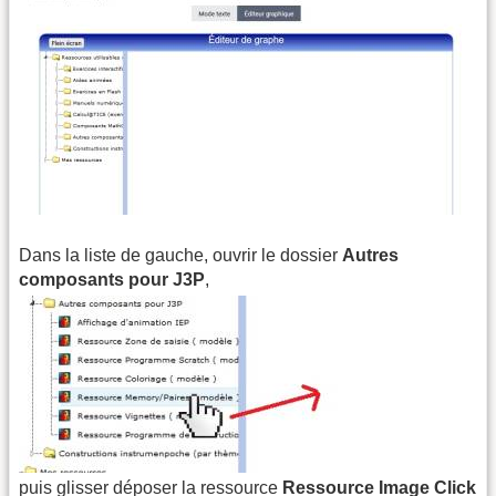
Dans la liste de gauche, ouvrir le dossier
Autres
composants pour J3P
,
puis glisser déposer la ressource
Ressource Image Click