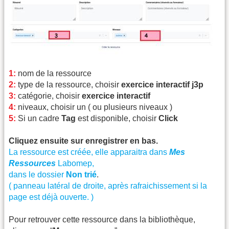
1:
nom de la ressource
2:
type de la ressource, choisir
exercice interactif j3p
3:
catégorie, choisir
exercice interactif
4:
niveaux, choisir un ( ou plusieurs niveaux )
5:
Si un cadre
Tag
est disponible, choisir
Click
Cliquez ensuite sur enregistrer en bas.
La ressource est créée, elle apparaitra dans
Mes
Ressources
Labomep,
dans le dossier
Non trié
.
( panneau latéral de droite, après rafraichissement si la
page est déjà ouverte. )
Pour retrouver cette ressource dans la bibliothèque,