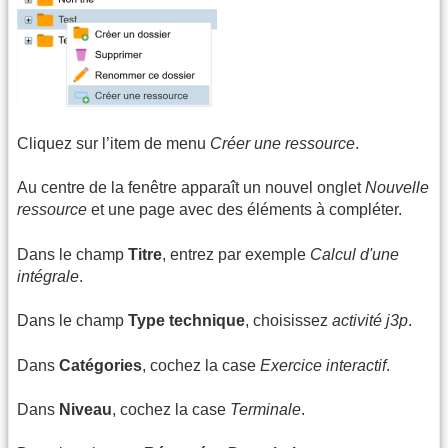
Cliquez sur l’item de menu
Créer une ressource
.
Au centre de la fenêtre apparaît un nouvel onglet
Nouvelle
ressource
et une page avec des éléments à compléter.
Dans le champ
Titre
, entrez par exemple
Calcul d'une
intégrale
.
Dans le champ
Type technique
, choisissez
activité j3p
.
Dans
Catégories
, cochez la case
Exercice interactif
.
Dans
Niveau
, cochez la case
Terminale
.