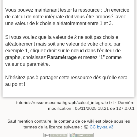
Vous pouvez maintenant tester la ressource : Un exercice
de calcul de notre intégrale doit vous être proposé, avec
une valeur de k choisie aléatoirement entre 1 et 3.
Si vous voulez que la valeur de
k
ne soit pas choisie
aléatoirement mais soit une valeur de votre choix, par
exemple 1, cliquez droit sur le nœud dans l'éditeur de
graphe, choisissez
Paramétrage
et mettez “1” comme
valeur du paramètre.
N'hésitez pas à partager cette ressource dès qu'elle sera
au point !
tutoriels/ressources/mathgraph/calcul_integrale.txt
· Dernière
modification :
05/11/2025 18:21
de
127.0.0.1
Sauf mention contraire, le contenu de ce wiki est placé sous les
termes de la licence suivante :
CC by-sa v3