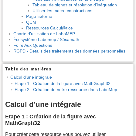
Tableau de signes et résolution d'inéquation
Utiliser les macro constructions
Page Externe
QCM
Ressources Calcul@tice
Charte d'utilisation de LaboMEP
Écosystème Labomep / Sésamath
Foire Aux Questions
RGPD - Détails des traitements des données personnelles
Table des matières
Calcul d'une intégrale
Etape 1 : Création de la figure avec MathGraph32
Etape 2 : Création de notre ressource dans LaboMep
Calcul d'une intégrale
Etape 1 : Création de la figure avec
MathGraph32
Pour créer cette ressource vous pouvez utiliser