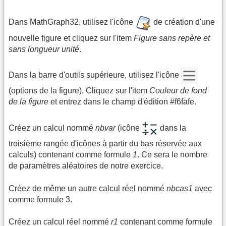
Dans MathGraph32, utilisez l'icône
de création d'une
nouvelle figure et cliquez sur l'item
Figure sans repère et
sans longueur unité
.
Dans la barre d'outils supérieure, utilisez l'icône
(options de la figure). Cliquez sur l'item
Couleur de fond
de la figure
et entrez dans le champ d'édition #f6fafe.
Créez un calcul nommé
nbvar
(icône
dans la
troisième rangée d'icônes à partir du bas réservée aux
calculs) contenant comme formule
1
. Ce sera le nombre
de paramètres aléatoires de notre exercice.
Créez de même un autre calcul réel nommé
nbcas1
avec
comme formule 3.
Créez un calcul réel nommé
r1
contenant comme formule