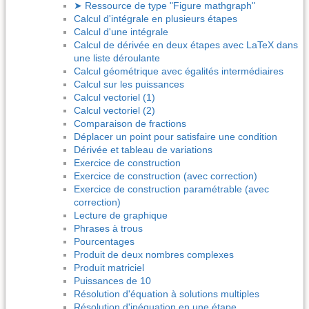
➤ Ressource de type "Figure mathgraph"
Calcul d'intégrale en plusieurs étapes
Calcul d'une intégrale
Calcul de dérivée en deux étapes avec LaTeX dans
une liste déroulante
Calcul géométrique avec égalités intermédiaires
Calcul sur les puissances
Calcul vectoriel (1)
Calcul vectoriel (2)
Comparaison de fractions
Déplacer un point pour satisfaire une condition
Dérivée et tableau de variations
Exercice de construction
Exercice de construction (avec correction)
Exercice de construction paramétrable (avec
correction)
Lecture de graphique
Phrases à trous
Pourcentages
Produit de deux nombres complexes
Produit matriciel
Puissances de 10
Résolution d'équation à solutions multiples
Résolution d'inéquation en une étape