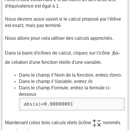
d'équivalence est égal à 1.
Nous devons aussi savoit si le calcul proposé par l'élève
est exact, mais pas terminé.
Nous allons pour cela utiliser des calculs approchés.
Dans la barre d'icônes de calcul, cliquez sur l'icône
de création d'une fonction réelle d'une variable.
Dans le champ // Nom de la fonction
, entrez //zero
.
Dans le champ // Variable
, entrez //x
Dans le champ
Formule
, entrez la formule ci-
dessous
abs(x)<0.00000001
Maintenant créez trois calculs réels (icône
nommés