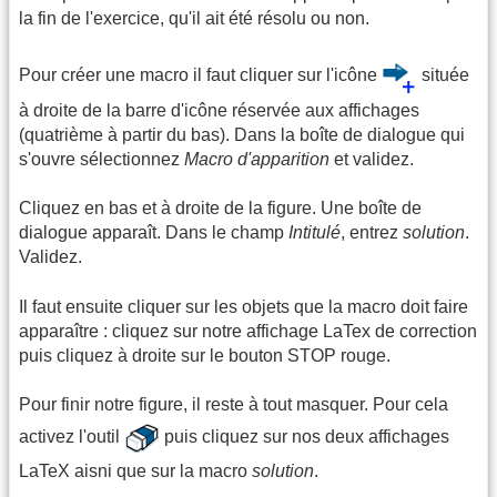
la fin de l'exercice, qu'il ait été résolu ou non.
Pour créer une macro il faut cliquer sur l'icône
située
à droite de la barre d'icône réservée aux affichages
(quatrième à partir du bas). Dans la boîte de dialogue qui
s'ouvre sélectionnez
Macro d'apparition
et validez.
Cliquez en bas et à droite de la figure. Une boîte de
dialogue apparaît. Dans le champ
Intitulé
, entrez
solution
.
Validez.
Il faut ensuite cliquer sur les objets que la macro doit faire
apparaître : cliquez sur notre affichage LaTex de correction
puis cliquez à droite sur le bouton STOP rouge.
Pour finir notre figure, il reste à tout masquer. Pour cela
activez l'outil
puis cliquez sur nos deux affichages
LaTeX aisni que sur la macro
solution
.