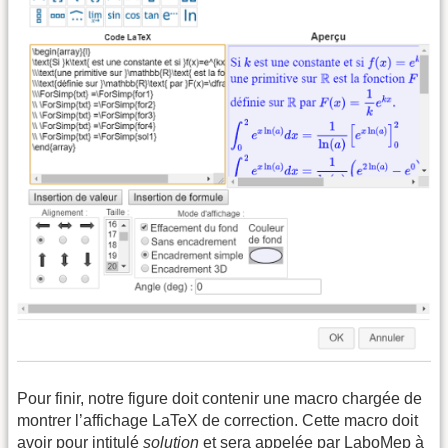
Pour finir, notre figure doit contenir une macro chargée de
montrer l’affichage LaTeX de correction. Cette macro doit
avoir pour intitulé
solution
et sera appelée par LaboMep à