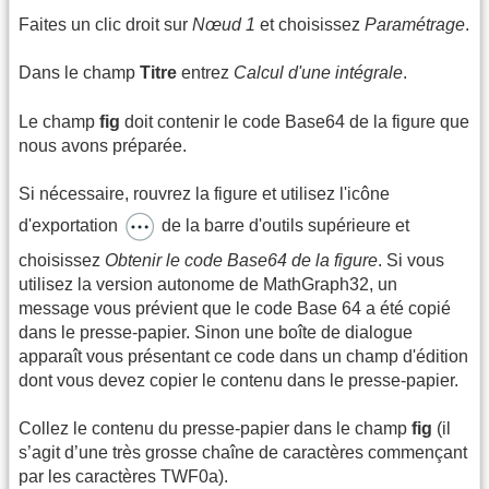
Faites un clic droit sur
Nœud 1
et choisissez
Paramétrage
.
Dans le champ
Titre
entrez
Calcul d'une intégrale
.
Le champ
fig
doit contenir le code Base64 de la figure que
nous avons préparée.
Si nécessaire, rouvrez la figure et utilisez l'icône
d'exportation
de la barre d'outils supérieure et
choisissez
Obtenir le code Base64 de la figure
. Si vous
utilisez la version autonome de MathGraph32, un
message vous prévient que le code Base 64 a été copié
dans le presse-papier. Sinon une boîte de dialogue
apparaît vous présentant ce code dans un champ d'édition
dont vous devez copier le contenu dans le presse-papier.
Collez le contenu du presse-papier dans le champ
fig
(il
s’agit d’une très grosse chaîne de caractères commençant
par les caractères TWF0a).