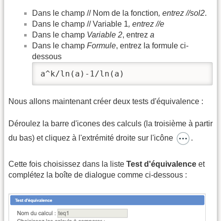
Dans le champ // Nom de la fonction
, entrez //sol2
.
Dans le champ // Variable 1
, entrez //e
Dans le champ
Variable 2
, entrez
a
Dans le champ
Formule
, entrez la formule ci-
dessous
a^k/ln(a)-1/ln(a)
Nous allons maintenant créer deux tests d'équivalence :
Déroulez la barre d'icones des calculs (la troisième à partir
du bas) et cliquez à l'extrémité droite sur l'icône
.
Cette fois choisissez dans la liste
Test d'équivalence
et
complétez la boîte de dialogue comme ci-dessous :