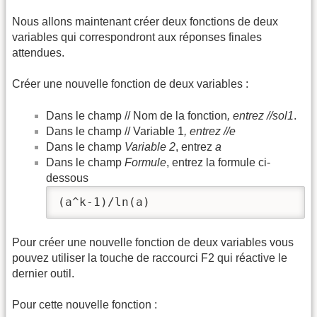
Nous allons maintenant créer deux fonctions de deux
variables qui correspondront aux réponses finales
attendues.
Créer une nouvelle fonction de deux variables :
Dans le champ // Nom de la fonction
, entrez //sol1
.
Dans le champ // Variable 1
, entrez //e
Dans le champ
Variable 2
, entrez
a
Dans le champ
Formule
, entrez la formule ci-
dessous
(a^k-1)/ln(a)
Pour créer une nouvelle fonction de deux variables vous
pouvez utiliser la touche de raccourci F2 qui réactive le
dernier outil.
Pour cette nouvelle fonction :