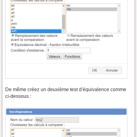
De même créez un deuxième test d'équivalence comme
ci-dessous :