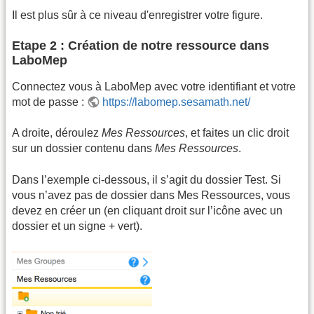
Il est plus sûr à ce niveau d'enregistrer votre figure.
Etape 2 : Création de notre ressource dans
LaboMep
Connectez vous à LaboMep avec votre identifiant et votre
mot de passe :
https://labomep.sesamath.net/
A droite, déroulez
Mes Ressources
, et faites un clic droit
sur un dossier contenu dans
Mes Ressources
.
Dans l’exemple ci-dessous, il s’agit du dossier Test. Si
vous n’avez pas de dossier dans Mes Ressources, vous
devez en créer un (en cliquant droit sur l’icône avec un
dossier et un signe + vert).