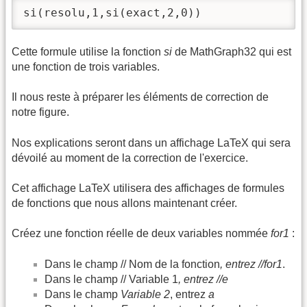
si(resolu,1,si(exact,2,0))
Cette formule utilise la fonction
si
de MathGraph32 qui est
une fonction de trois variables.
Il nous reste à préparer les éléments de correction de
notre figure.
Nos explications seront dans un affichage LaTeX qui sera
dévoilé au moment de la correction de l'exercice.
Cet affichage LaTeX utilisera des affichages de formules
de fonctions que nous allons maintenant créer.
Créez une fonction réelle de deux variables nommée
for1
:
Dans le champ // Nom de la fonction
, entrez //for1
.
Dans le champ // Variable 1
, entrez //e
Dans le champ
Variable 2
, entrez
a