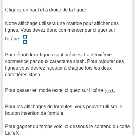
Cliquez en haut et à droite de la figure.
Notre affichage utilisera une matrice pour afficher des
lignes. Vous devez donc commencer par cliquer sur
l'icône
.
Par défaut deux lignes sont prévues. La deuxième
commence par deux caractères slash. Pour rajouter des
lignes vous devrez rajouter à chaque fois les deux
caractères slash.
Pour passer en mode texte, cliquez sur l'icône
.
Pour les affichages de formules, vous pouvez utiliser le
bouton Insertion de formule.
Pour gagner du temps voici ci-dessous le contenu du code
LaTeX :